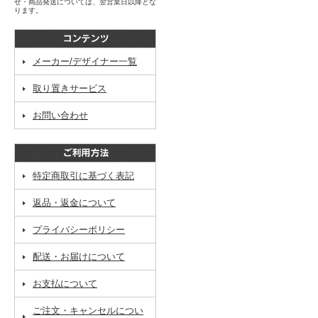
せ・商品発送については、翌営業日以降とな
ります。
メーカー/デザイナー一覧
取り置きサービス
お問い合わせ
特定商取引に基づく表記
返品・返金について
プライバシーポリシー
配送・お届けについて
お支払について
ご注文・キャンセルについ