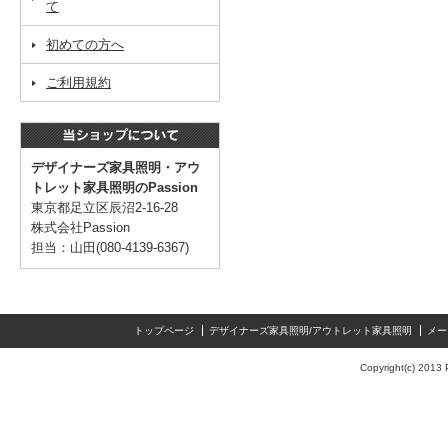
て
初めての方へ
ご利用規約
デザイナーズ家具照明・アウ
トレット家具照明のPassion
東京都足立区辰沼2-16-28
株式会社Passion
担当：山田(080-4139-6367)
トップページ
デザイナーズ家具照明/アウトレット家具照明
メー
Copyright(c) 2013 