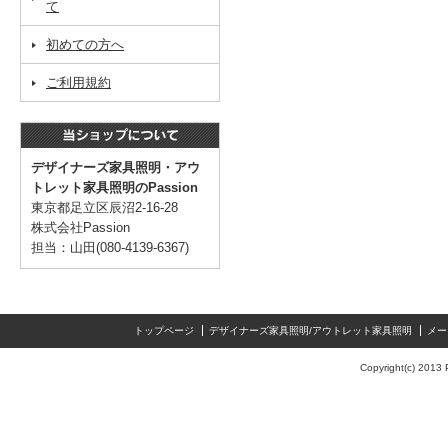
て
初めての方へ
ご利用規約
デザイナーズ家具照明・アウ
トレット家具照明のPassion
東京都足立区辰沼2-16-28
株式会社Passion
担当：山田(080-4139-6367)
トップページ
デザイナーズ家具照明/アウトレット家具照明
メー
Copyright(c) 2013 