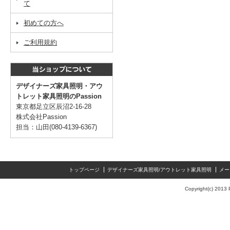
て
初めての方へ
ご利用規約
デザイナーズ家具照明・アウ
トレット家具照明のPassion
東京都足立区辰沼2-16-28
株式会社Passion
担当：山田(080-4139-6367)
トップページ
デザイナーズ家具照明/アウトレット家具照明
メー
Copyright(c) 2013 