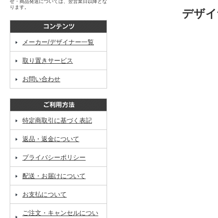
せ・商品発送については、翌営業日以降とな
ります。
デザイ
メーカー/デザイナー一覧
取り置きサービス
お問い合わせ
特定商取引に基づく表記
返品・返金について
プライバシーポリシー
配送・お届けについて
お支払について
ご注文・キャンセルについ