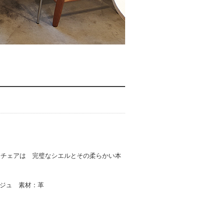
スチェアは 完璧なシエルとその柔らかい本
ジュ 素材：革