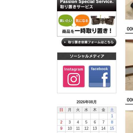
00
00
2026年08月
日
月
火
水
木
金
土
1
2
3
4
5
6
7
8
9
10
11
12
13
14
15