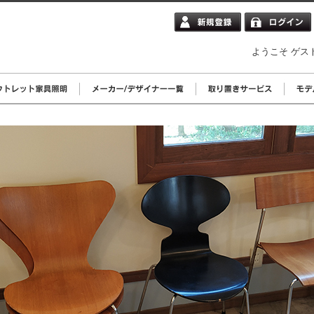
ようこそ ゲス