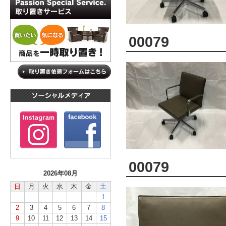
00079
00079
2026年08月
日
月
火
水
木
金
土
1
2
3
4
5
6
7
8
9
10
11
12
13
14
15