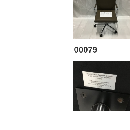
00079