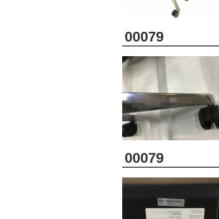
00079
00079