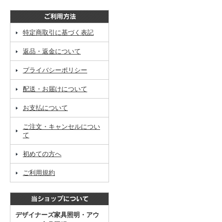
特定商取引に基づく表記
返品・返金について
プライバシーポリシー
配送・お届けについて
お支払について
ご注文・キャンセルについ
て
初めての方へ
ご利用規約
デザイナーズ家具照明・アウ