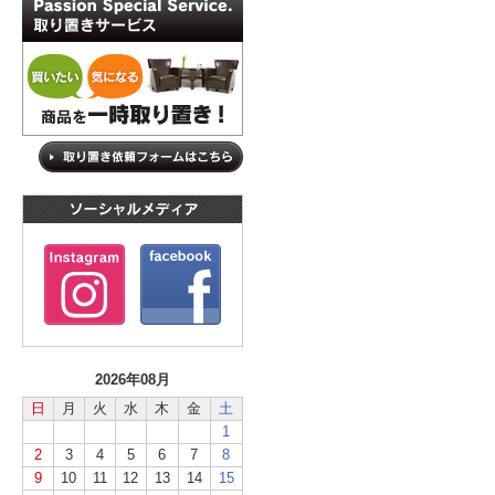
2026年08月
日
月
火
水
木
金
土
1
2
3
4
5
6
7
8
9
10
11
12
13
14
15