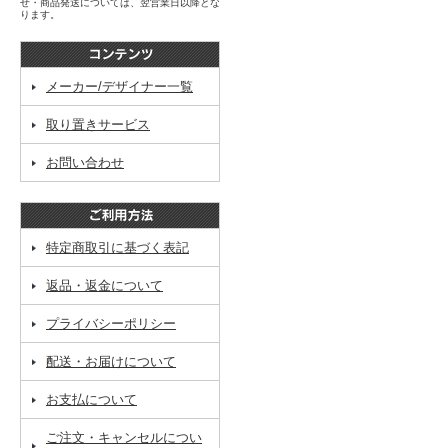
せ・商品発送については、翌営業日以降とな
ります。
メーカー/デザイナー一覧
取り置きサービス
お問い合わせ
特定商取引に基づく表記
返品・返金について
プライバシーポリシー
配送・お届けについて
お支払について
ご注文・キャンセルについ