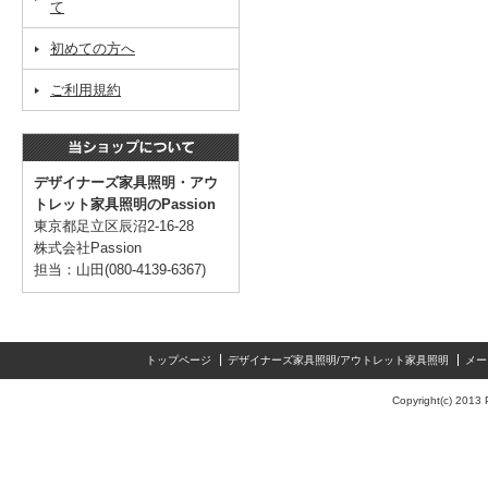
て
初めての方へ
ご利用規約
デザイナーズ家具照明・アウ
トレット家具照明のPassion
東京都足立区辰沼2-16-28
株式会社Passion
担当：山田(080-4139-6367)
トップページ
デザイナーズ家具照明/アウトレット家具照明
メー
Copyright(c) 2013 