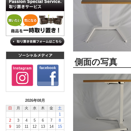
側面の写真
2026年08月
日
月
火
水
木
金
土
1
2
3
4
5
6
7
8
9
10
11
12
13
14
15