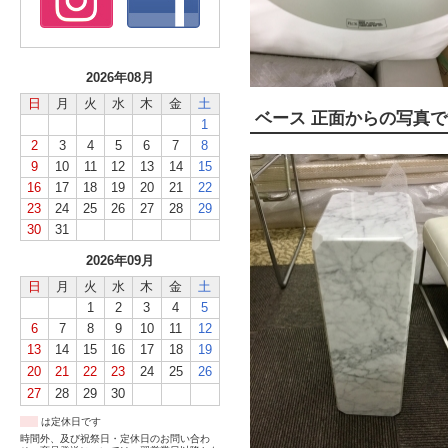
2026年08月
日
月
火
水
木
金
土
ベース 正面からの写真
1
2
3
4
5
6
7
8
9
10
11
12
13
14
15
16
17
18
19
20
21
22
23
24
25
26
27
28
29
30
31
2026年09月
日
月
火
水
木
金
土
1
2
3
4
5
6
7
8
9
10
11
12
13
14
15
16
17
18
19
20
21
22
23
24
25
26
27
28
29
30
は定休日です
時間外、及び祝祭日・定休日のお問い合わ