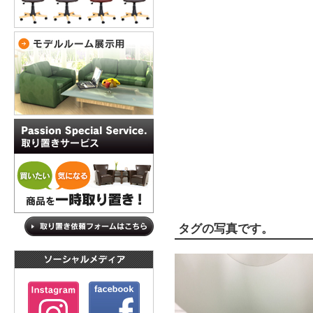
タグの写真です。