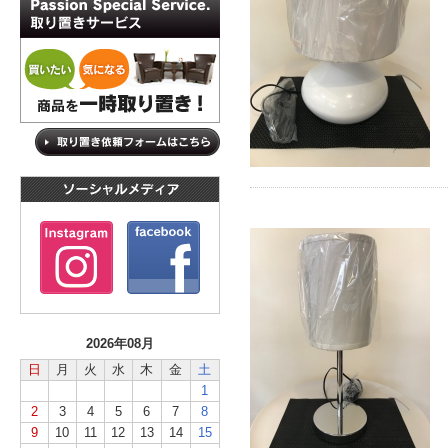
2026年08月
日
月
火
水
木
金
土
1
2
3
4
5
6
7
8
9
10
11
12
13
14
15