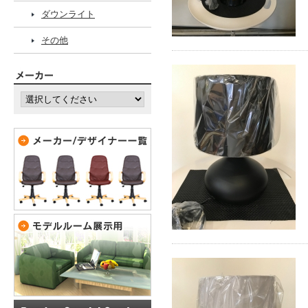
ダウンライト
その他