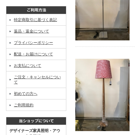
特定商取引に基づく表記
返品・返金について
プライバシーポリシー
配送・お届けについて
お支払について
ご注文・キャンセルについ
て
初めての方へ
ご利用規約
デザイナーズ家具照明・アウ