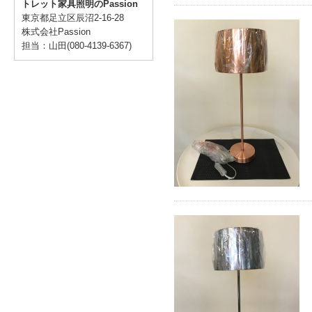
トレット家具照明のPassion
東京都足立区辰沼2-16-28
株式会社Passion
担当：山田(080-4139-6367)