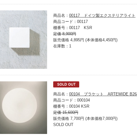
商品名：
00117 ドイツ製エクステリアライト
商品コード：00117
棚番号：00117 KSR
定価 8,900円
販売価格 4,895円 (本体価格4,450円)
在庫数：1
商品名：
00104 ブラケット ARTEMIDE B26
商品コード：000104
棚番号：00104 KSR
定価 15,600円
販売価格 7,700円 (本体価格7,000円)
SOLD OUT