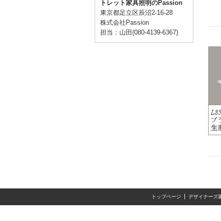
トレット家具照明のPassion
東京都足立区辰沼2-16-28
株式会社Passion
担当：山田(080-4139-6367)
トップページ
デザイナーズ