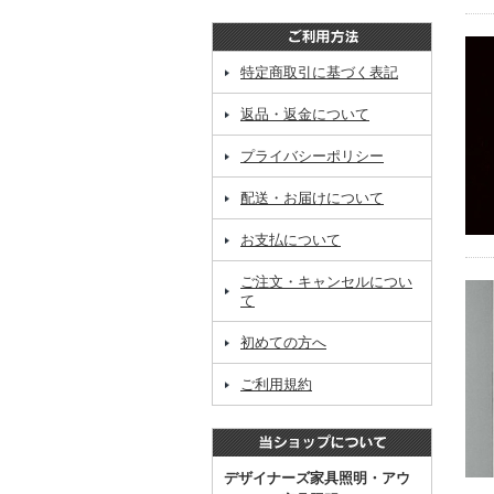
特定商取引に基づく表記
返品・返金について
プライバシーポリシー
配送・お届けについて
お支払について
ご注文・キャンセルについ
て
初めての方へ
ご利用規約
デザイナーズ家具照明・アウ