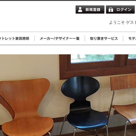
ようこそ ゲス