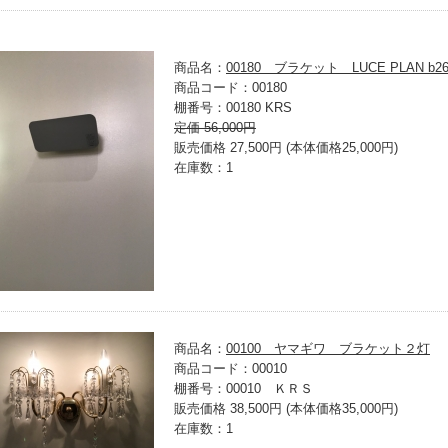
商品名：
00180 ブラケット LUCE PLAN b26
商品コード：00180
棚番号：00180 KRS
定価 56,000円
販売価格 27,500円 (本体価格25,000円)
在庫数：1
商品名：
00100 ヤマギワ ブラケット２灯
商品コード：00010
棚番号：00010 ＫＲＳ
販売価格 38,500円 (本体価格35,000円)
在庫数：1