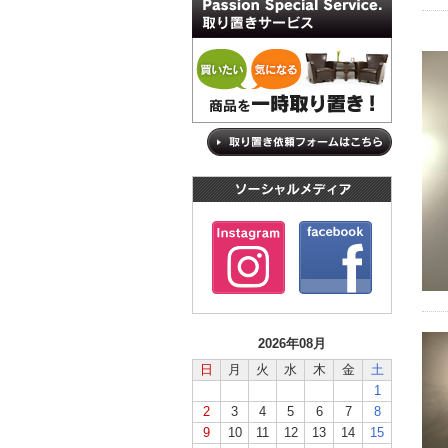
2026年08月
日
月
火
水
木
金
土
1
2
3
4
5
6
7
8
9
10
11
12
13
14
15