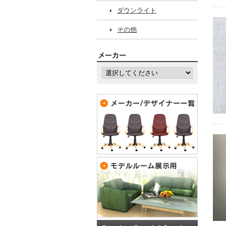
ダウンライト
その他