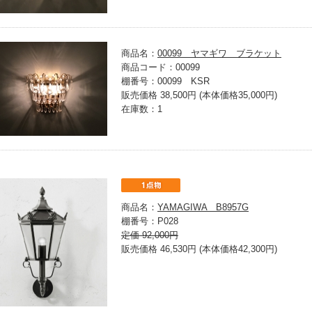
商品名：
00099 ヤマギワ ブラケット
商品コード：00099
棚番号：00099 KSR
販売価格 38,500円 (本体価格35,000円)
在庫数：1
商品名：
YAMAGIWA B8957G
棚番号：P028
定価 92,000円
販売価格 46,530円 (本体価格42,300円)