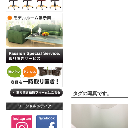
タグの写真です。