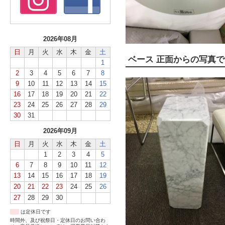
2026年08月
日
月
火
水
木
金
土
ベース 正面からの写真
1
2
3
4
5
6
7
8
9
10
11
12
13
14
15
16
17
18
19
20
21
22
23
24
25
26
27
28
29
30
31
2026年09月
日
月
火
水
木
金
土
1
2
3
4
5
6
7
8
9
10
11
12
13
14
15
16
17
18
19
20
21
22
23
24
25
26
27
28
29
30
は定休日です
時間外、及び祝祭日・定休日のお問い合わ