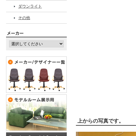
ダウンライト
その他
上からの写真です。