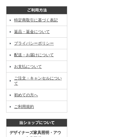
特定商取引に基づく表記
返品・返金について
プライバシーポリシー
配送・お届けについて
お支払について
ご注文・キャンセルについ
て
初めての方へ
ご利用規約
デザイナーズ家具照明・アウ